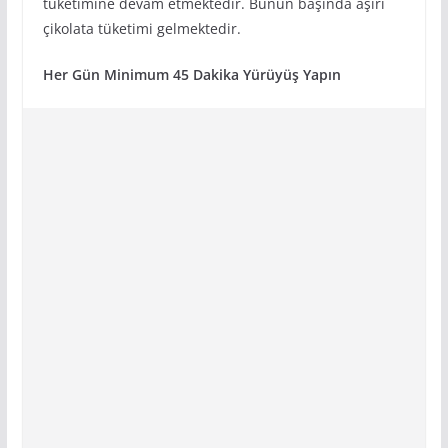
tüketimine devam etmektedir. Bunun başında aşırı
çikolata tüketimi gelmektedir.
Her Gün Minimum 45 Dakika Yürüyüş Yapın