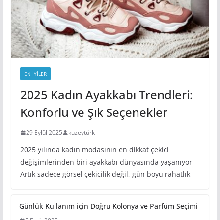
EN IYILER
2025 Kadın Ayakkabı Trendleri:
Konforlu ve Şık Seçenekler
29 Eylül 2025
kuzeytürk
2025 yılında kadın modasının en dikkat çekici
değişimlerinden biri ayakkabı dünyasında yaşanıyor.
Artık sadece görsel çekicilik değil, gün boyu rahatlık
Günlük Kullanım için Doğru Kolonya ve Parfüm Seçimi