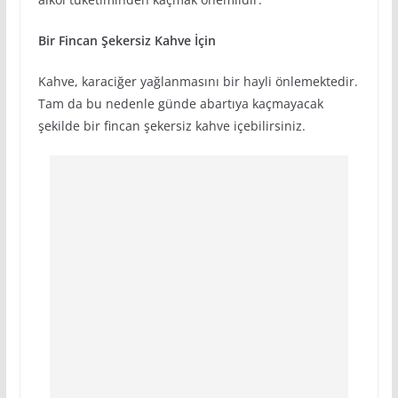
Bir Fincan Şekersiz Kahve İçin
Kahve, karaciğer yağlanmasını bir hayli önlemektedir.
Tam da bu nedenle günde abartıya kaçmayacak
şekilde bir fincan şekersiz kahve içebilirsiniz.