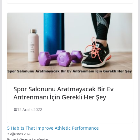
Spor Salonunu Aratmayacak Bir Ev
Antrenmanı İçin Gerekli Her Şey
12 Aralık 2022
5 Habits That Improve Athletic Performance
2 Ağustos 2026
Robert George tarafından