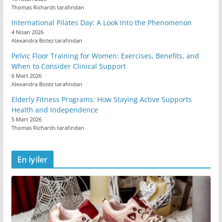
Thomas Richards tarafından
International Pilates Day: A Look Into the Phenomenon
4 Nisan 2026
Alexandra Botez tarafından
Pelvic Floor Training for Women: Exercises, Benefits, and
When to Consider Clinical Support
6 Mart 2026
Alexandra Botez tarafından
Elderly Fitness Programs: How Staying Active Supports
Health and Independence
5 Mart 2026
Thomas Richards tarafından
En iyiler