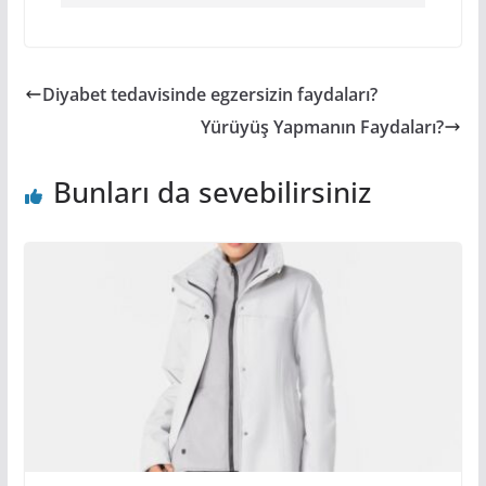
Diyabet tedavisinde egzersizin faydaları?
Yürüyüş Yapmanın Faydaları?
Bunları da sevebilirsiniz