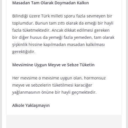
Masadan Tam Olarak Doymadan Kalkın
Bilindiği üzere Türk milleti sporu fazla sevmeyen bir
toplumdur. Bunun tam zıttı olarak da emeği bir hayli
fazla tüketmektedir. Ancak dikkat edilmesi gereken
bir diğer husus da yemeği fazla yemeden, tam olarak
şişkinlik hissine kapılmadan masadan kalkılması
gerektiğidir.
Mevsimine Uygun Meyve ve Sebze Tüketin
Her mevsime o mevsime uygun olan, hormonsuz
meyve ve sebzelerin tüketilmesi karaciğer
yağlanmasının önüne bir hayli geçmektedir.
Alkole Yaklaşmayın