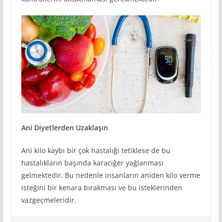
Ani Diyetlerden Uzaklaşın
Ani kilo kaybı bir çok hastalığı tetiklese de bu
hastalıkların başında karaciğer yağlanması
gelmektedir. Bu nedenle insanların aniden kilo verme
isteğini bir kenara bırakması ve bu isteklerinden
vazgeçmeleridir.