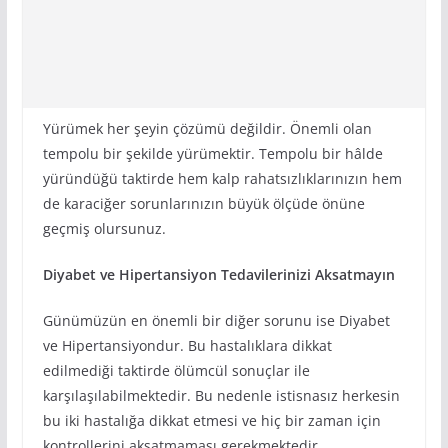
Yürümek her şeyin çözümü değildir. Önemli olan
tempolu bir şekilde yürümektir. Tempolu bir hâlde
yüründüğü taktirde hem kalp rahatsızlıklarınızın hem
de karaciğer sorunlarınızın büyük ölçüde önüne
geçmiş olursunuz.
Diyabet ve Hipertansiyon Tedavilerinizi Aksatmayın
Günümüzün en önemli bir diğer sorunu ise Diyabet
ve Hipertansiyondur. Bu hastalıklara dikkat
edilmediği taktirde ölümcül sonuçlar ile
karşılaşılabilmektedir. Bu nedenle istisnasız herkesin
bu iki hastalığa dikkat etmesi ve hiç bir zaman için
kontrollerini aksatmaması gerekmektedir.