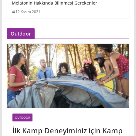
Melatonin Hakkında Bilinmesi Gerekenler
12 Kasım 2021
Outdoor
OUTDOOR
İlk Kamp Deneyiminiz için Kamp