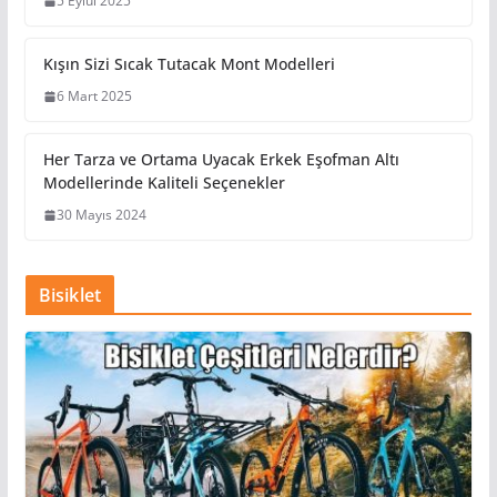
5 Eylül 2025
Kışın Sizi Sıcak Tutacak Mont Modelleri
6 Mart 2025
Her Tarza ve Ortama Uyacak Erkek Eşofman Altı
Modellerinde Kaliteli Seçenekler
30 Mayıs 2024
Bisiklet