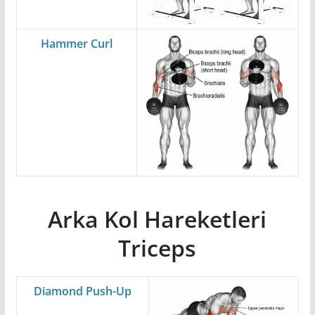
Hammer Curl
Arka Kol Hareketleri
Triceps
Diamond Push-Up