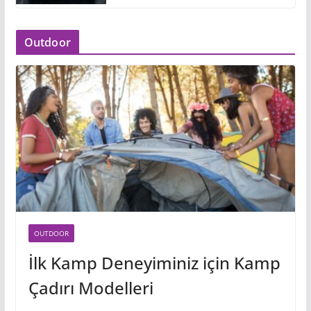
Outdoor
OUTDOOR
İlk Kamp Deneyiminiz için Kamp
Çadırı Modelleri