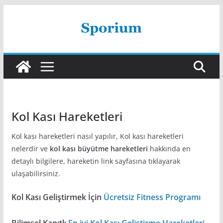
Skip
to
content
Kol Kası Hareketleri
Kol kası hareketleri nasıl yapılır, Kol kası hareketleri
nelerdir ve
kol kası büyütme hareketleri
hakkında en
detaylı bilgilere, hareketin link sayfasına tıklayarak
ulaşabilirsiniz.
Kol Kası Geliştirmek İçin
Ücretsiz Fitness Programı