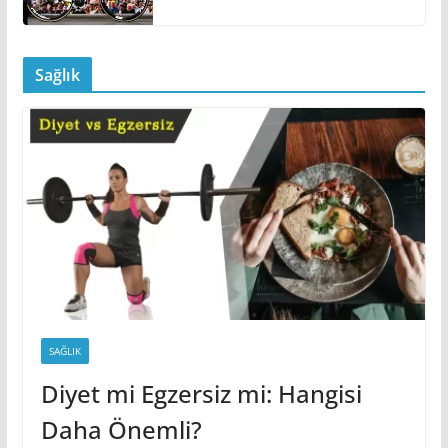
Sağlık
SAĞLIK
Diyet mi Egzersiz mi: Hangisi
Daha Önemli?