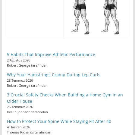
5 Habits That Improve Athletic Performance
2 Ağustos 2026
Robert George tarafından
Why Your Hamstrings Cramp During Leg Curls
28 Temmuz 2026
Robert George tarafından
3 Crucial Safety Checks When Building a Home Gym in an
Older House
26 Temmuz 2026
Kelvin johnson tarafından
How to Protect Your Spine While Staying Fit After 40
4 Haziran 2026
Thomas Richards tarafından