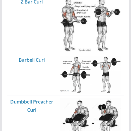
Z Bar Curl
Barbell Curl
Dumbbell Preacher
Curl