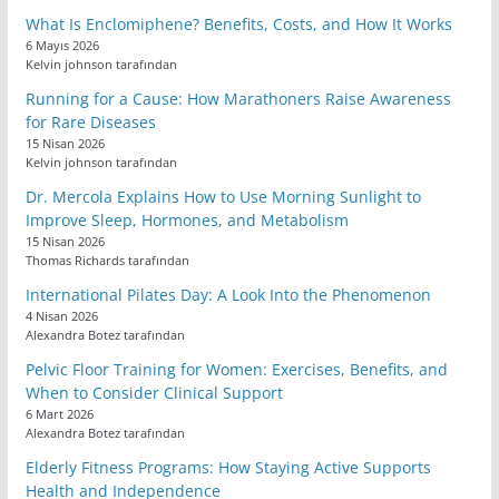
What Is Enclomiphene? Benefits, Costs, and How It Works
6 Mayıs 2026
Kelvin johnson tarafından
Running for a Cause: How Marathoners Raise Awareness
for Rare Diseases
15 Nisan 2026
Kelvin johnson tarafından
Dr. Mercola Explains How to Use Morning Sunlight to
Improve Sleep, Hormones, and Metabolism
15 Nisan 2026
Thomas Richards tarafından
International Pilates Day: A Look Into the Phenomenon
4 Nisan 2026
Alexandra Botez tarafından
Pelvic Floor Training for Women: Exercises, Benefits, and
When to Consider Clinical Support
6 Mart 2026
Alexandra Botez tarafından
Elderly Fitness Programs: How Staying Active Supports
Health and Independence