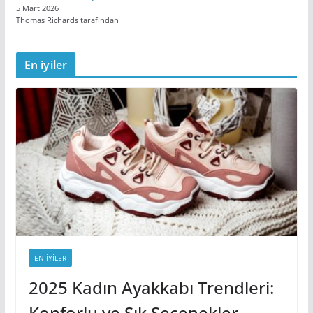
5 Mart 2026
Thomas Richards tarafından
En iyiler
EN IYILER
2025 Kadın Ayakkabı Trendleri:
Konforlu ve Şık Seçenekler