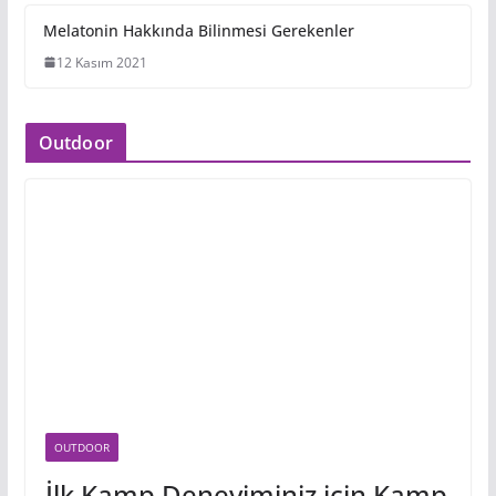
Melatonin Hakkında Bilinmesi Gerekenler
12 Kasım 2021
Outdoor
OUTDOOR