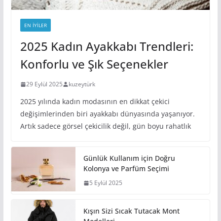
EN IYILER
2025 Kadın Ayakkabı Trendleri:
Konforlu ve Şık Seçenekler
29 Eylül 2025
kuzeytürk
2025 yılında kadın modasının en dikkat çekici
değişimlerinden biri ayakkabı dünyasında yaşanıyor.
Artık sadece görsel çekicilik değil, gün boyu rahatlık
Günlük Kullanım için Doğru
Kolonya ve Parfüm Seçimi
5 Eylül 2025
Kışın Sizi Sıcak Tutacak Mont