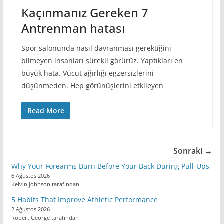
Kaçınmanız Gereken 7
Antrenman hatası
Spor salonunda nasıl davranması gerektiğini
bilmeyen insanları sürekli görürüz. Yaptıkları en
büyük hata. Vücut ağırlığı egzersizlerini
düşünmeden. Hep görünüşlerini etkileyen
Read More
Sonraki →
Why Your Forearms Burn Before Your Back During Pull-Ups
6 Ağustos 2026
Kelvin johnson tarafından
5 Habits That Improve Athletic Performance
2 Ağustos 2026
Robert George tarafından