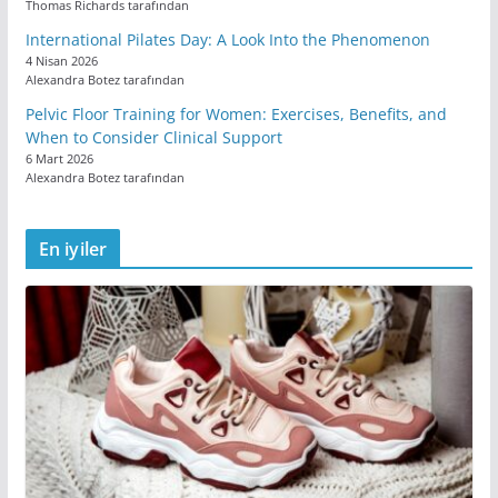
Thomas Richards tarafından
International Pilates Day: A Look Into the Phenomenon
4 Nisan 2026
Alexandra Botez tarafından
Pelvic Floor Training for Women: Exercises, Benefits, and
When to Consider Clinical Support
6 Mart 2026
Alexandra Botez tarafından
En iyiler