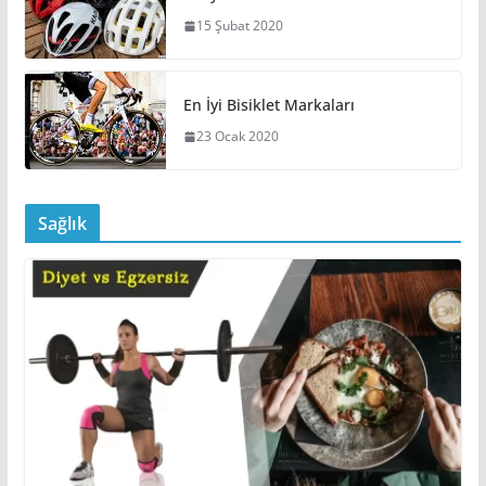
15 Şubat 2020
En İyi Bisiklet Markaları
23 Ocak 2020
Sağlık