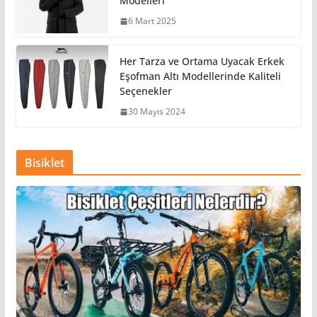
Modelleri
6 Mart 2025
Her Tarza ve Ortama Uyacak Erkek
Eşofman Altı Modellerinde Kaliteli
Seçenekler
30 Mayıs 2024
Bisiklet