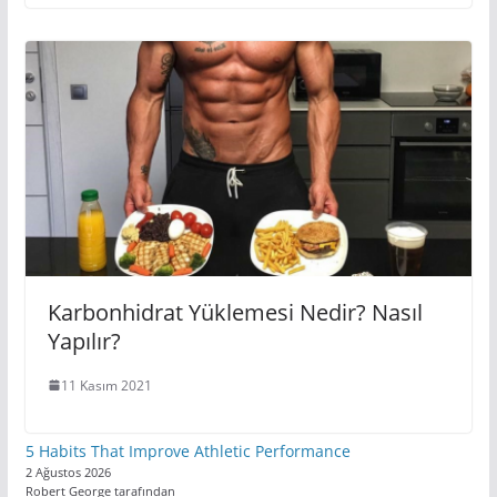
Karbonhidrat Yüklemesi Nedir? Nasıl
Yapılır?
11 Kasım 2021
5 Habits That Improve Athletic Performance
2 Ağustos 2026
Robert George tarafından