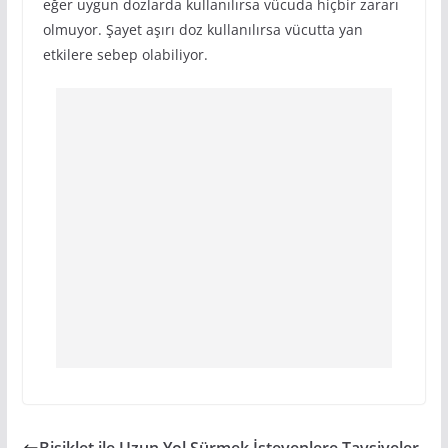
eğer uygun dozlarda kullanılırsa vücuda hiçbir zararı
olmuyor. Şayet aşırı doz kullanılırsa vücutta yan
etkilere sebep olabiliyor.