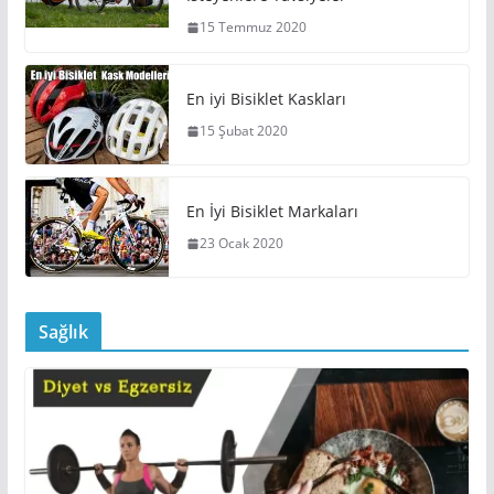
15 Temmuz 2020
En iyi Bisiklet Kaskları
15 Şubat 2020
En İyi Bisiklet Markaları
23 Ocak 2020
Sağlık