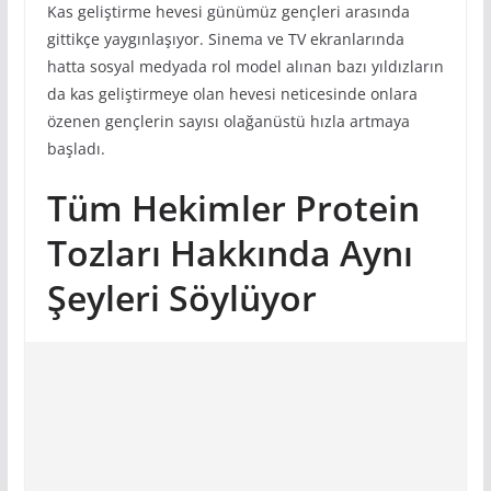
Kas geliştirme hevesi günümüz gençleri arasında
gittikçe yaygınlaşıyor. Sinema ve TV ekranlarında
hatta sosyal medyada rol model alınan bazı yıldızların
da kas geliştirmeye olan hevesi neticesinde onlara
özenen gençlerin sayısı olağanüstü hızla artmaya
başladı.
Tüm Hekimler Protein
Tozları Hakkında Aynı
Şeyleri Söylüyor