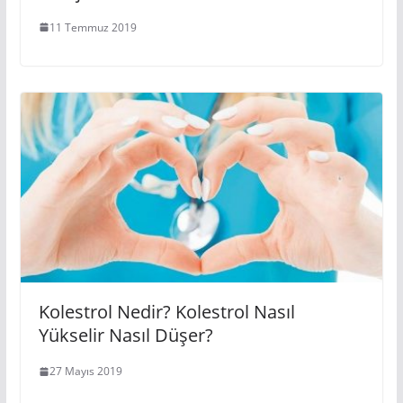
11 Temmuz 2019
Kolestrol Nedir? Kolestrol Nasıl
Yükselir Nasıl Düşer?
27 Mayıs 2019