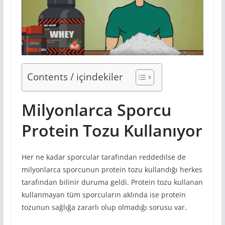
Contents / içindekiler
Milyonlarca Sporcu
Protein Tozu Kullanıyor
Her ne kadar sporcular tarafından reddedilse de
milyonlarca sporcunun protein tozu kullandığı herkes
tarafından bilinir duruma geldi. Protein tozu kullanan
kullanmayan tüm sporcuların aklında ise protein
tozunun sağlığa zararlı olup olmadığı sorusu var.