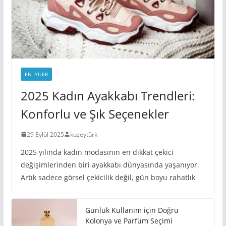
EN IYILER
2025 Kadın Ayakkabı Trendleri:
Konforlu ve Şık Seçenekler
29 Eylül 2025
kuzeytürk
2025 yılında kadın modasının en dikkat çekici
değişimlerinden biri ayakkabı dünyasında yaşanıyor.
Artık sadece görsel çekicilik değil, gün boyu rahatlık
Günlük Kullanım için Doğru
Kolonya ve Parfüm Seçimi