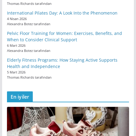
Thomas Richards tarafından
International Pilates Day: A Look Into the Phenomenon
4 Nisan 2026
Alexandra Botez tarafından
Pelvic Floor Training for Women: Exercises, Benefits, and
When to Consider Clinical Support
6 Mart 2026
Alexandra Botez tarafından
Elderly Fitness Programs: How Staying Active Supports
Health and Independence
5 Mart 2026
Thomas Richards tarafından
En iyiler