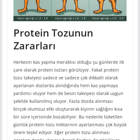
Protein Tozunun
Zararları
Herkesin kas yapma meraklısı olduğu şu günlerde ilk
çare olarak protein tozları görülüyor. Fakat protein
tozu takviyesi sadece ve sadece çok dikkatli olarak
ayarlanan dozlarda alındığında hem kas yapmaya
yardımcı oluyor hem de besin takviyesi olarak uygun
şekilde kullanılmış oluyor. Fazla dozda alınması
birçok olumsuz etki oluşturarak kişinin sağlığını kısa
bir süre içerisinde bozabiliyor. Bu nedenle tüketilen
günlük protein tozu miktarının ayarlanması çok büyük
önem teşkil ediyor. Eğer protein tozu alınması