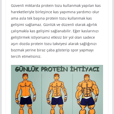
Güvenli miktarda protein tozu kullanmak yapılan kas
hareketleriyle birleşince kas yapımına yardımcı olur
ama asla tek başına protein tozu kullanmak kas
gelişimi sağlamaz. Günlük ve düzenli olarak ağırlık
çalışmakla kas gelişimi sağlanabilir. Eğer kaslarınızı
geliştirmek istiyorsanız etkisiz bir yol olan sadece
aşırı dozda protein tozu takviyesi alarak sağlığınızı
bozmak yerine biraz çaba gösterip spor yapmayı
tercih etmelisiniz.