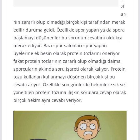
zl
arı
nın zararlı olup olmadığı birçok kişi tarafından merak
edilir duruma geldi. Özellikle spor yapan ya da spora
başlamayı düşünenler bu sorunun cevabını oldukça
merak ediyor. Bazı spor salonları spor yapan
üyelerine ek besin olarak protein tozlarını öneriyor
fakat protein tozlarının zararlı olup olmadığı daima
sporcuların aklında soru işareti olarak kalıyor. Protein
tozu kullanan kullanmayı düşünen birçok kişi bu
cevabı arıyor. Özellikle son günlerde hekimlere sık sık
yöneltilen protein tozuna ilişkin sorulara cevap olarak
birçok hekim aynı cevabı veriyor.