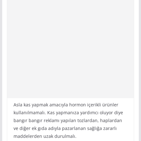
Asla kas yapmak amacıyla hormon içerikli ürünler
kullanılmamalı. Kas yapmanıza yardımcı oluyor diye
bangır bangır reklamı yapılan tozlardan, haplardan
ve diğer ek gıda adıyla pazarlanan sağlığa zararlı
maddelerden uzak durulmalı.