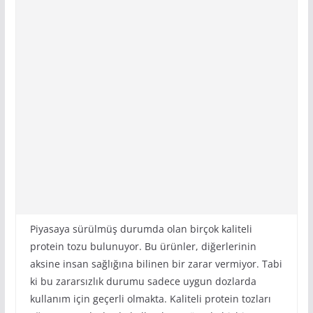
Piyasaya sürülmüş durumda olan birçok kaliteli
protein tozu bulunuyor. Bu ürünler, diğerlerinin
aksine insan sağlığına bilinen bir zarar vermiyor. Tabi
ki bu zararsızlık durumu sadece uygun dozlarda
kullanım için geçerli olmakta. Kaliteli protein tozları