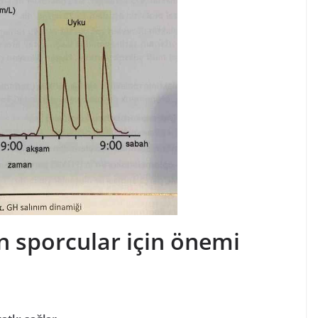
sporcular için önemi