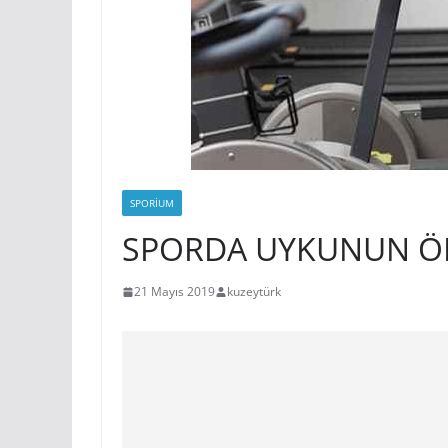
SPORIUM
SPORDA UYKUNUN Ö
21 Mayıs 2019
kuzeytürk