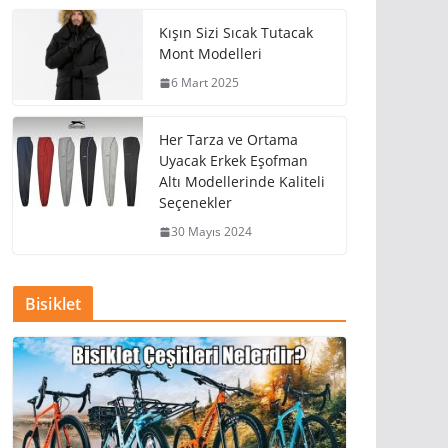
Kışın Sizi Sıcak Tutacak
Mont Modelleri
6 Mart 2025
Her Tarza ve Ortama
Uyacak Erkek Eşofman
Altı Modellerinde Kaliteli
Seçenekler
30 Mayıs 2024
Bisiklet