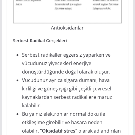
Antioksidanlar
Serbest Radikal Gerçekleri
Serbest radikaller egzersiz yaparken ve
vücudunuz yiyecekleri enerjiye
dönüştürdüğünde doğal olarak oluşur.
Vücudunuz ayrıca sigara dumanı, hava
kirliliği ve güneş ışığı gibi çeşitli çevresel
kaynaklardan serbest radikallere maruz
kalabilir.
Bu yalnız elektronlar normal doku ile
etkileşime girebilir ve hasara neden
olabilir. “
Oksidatif stres
” olarak adlandırılan