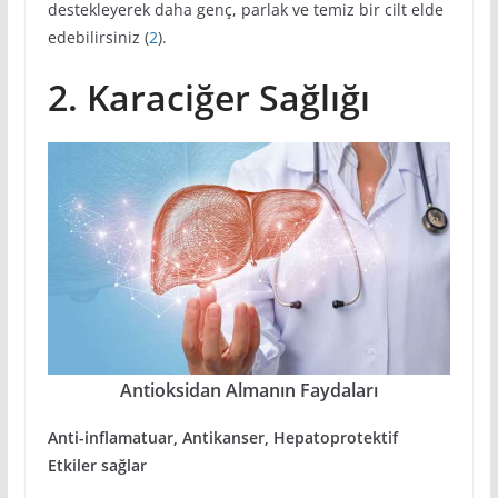
destekleyerek daha genç, parlak ve temiz bir cilt elde
edebilirsiniz (
2
).
2. Karaciğer Sağlığı
Antioksidan Almanın Faydaları
Anti-inflamatuar, Antikanser, Hepatoprotektif
Etkiler sağlar