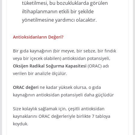
tüketilmesi, bu bozukluklarda görülen
iltihaplanmanın etkili bir şekilde
yönetilmesine yardımcı olacaktır.
Antioksidanların Değeri?
Bir gıda kaynağının (bir meyve, bir sebze, bir fındık
veya bir içecek olabilen) antioksidan potansiyeli,
Oksijen Radikal Soğurma Kapasitesi
(ORAC) adı
verilen bir analizle ölçülür.
ORAC değeri
ne kadar yüksek olursa, o gıda
kaynağının antioksidan potansiyeli daha güçlüdür
Size kolaylık sağlamak için, çeşitli antioksidan
kaynaklarını ORAC değerleriyle birlikte 7 tabloya
koyduk.