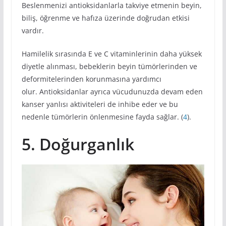
Beslenmenizi antioksidanlarla takviye etmenin beyin,
biliş, öğrenme ve hafıza üzerinde doğrudan etkisi
vardır.
Hamilelik sırasında E ve C vitaminlerinin daha yüksek
diyetle alınması, bebeklerin beyin tümörlerinden ve
deformitelerinden korunmasına yardımcı
olur. Antioksidanlar ayrıca vücudunuzda devam eden
kanser yanlısı aktiviteleri de inhibe eder ve bu
nedenle tümörlerin önlenmesine fayda sağlar. (
4
).
5. Doğurganlık