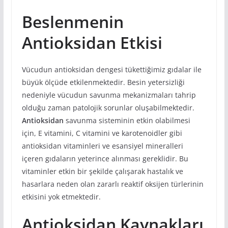
Beslenmenin
Antioksidan Etkisi
Vücudun antioksidan dengesi tükettiğimiz gıdalar ile
büyük ölçüde etkilenmektedir. Besin yetersizliği
nedeniyle vücudun savunma mekanizmaları tahrip
olduğu zaman patolojik sorunlar oluşabilmektedir.
Antioksidan
savunma sisteminin etkin olabilmesi
için, E vitamini, C vitamini ve karotenoidler gibi
antioksidan vitaminleri ve esansiyel mineralleri
içeren gıdaların yeterince alınması gereklidir. Bu
vitaminler etkin bir şekilde çalışarak hastalık ve
hasarlara neden olan zararlı reaktif oksijen türlerinin
etkisini yok etmektedir.
Antioksidan Kaynakları