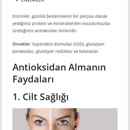
Enzimler, günlük beslenmenin bir parçası olarak
yediğimiz protein ve minerallerden vücudumuzda
ürettiğimiz antioksidan türleridir.
Örnekler
: Süperoksit dismutaz (SOD), glutatyon
peroksidaz, glutatyon redüktaz ve katalazlar.
Antioksidan Almanın
Faydaları
1. Cilt Sağlığı