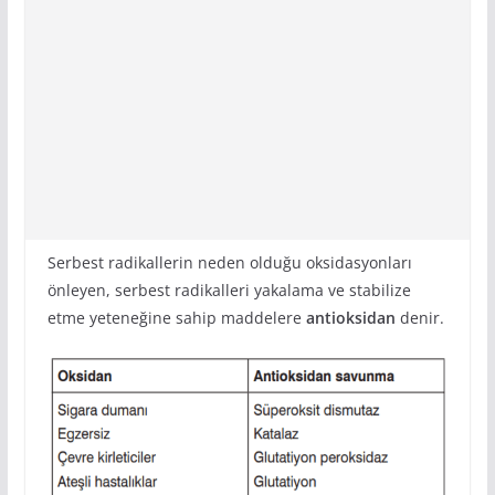
Serbest radikallerin neden olduğu oksidasyonları
önleyen, serbest radikalleri yakalama ve stabilize
etme yeteneğine sahip maddelere
antioksidan
denir.