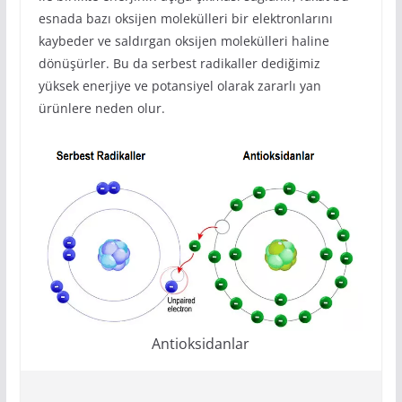
esnada bazı oksijen molekülleri bir elektronlarını
kaybeder ve saldırgan oksijen molekülleri haline
dönüşürler. Bu da serbest radikaller dediğimiz
yüksek enerjiye ve potansiyel olarak zararlı yan
ürünlere neden olur.
Antioksidanlar