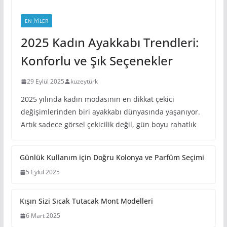
EN IYILER
2025 Kadın Ayakkabı Trendleri:
Konforlu ve Şık Seçenekler
29 Eylül 2025
kuzeytürk
2025 yılında kadın modasının en dikkat çekici
değişimlerinden biri ayakkabı dünyasında yaşanıyor.
Artık sadece görsel çekicilik değil, gün boyu rahatlık
Günlük Kullanım için Doğru Kolonya ve Parfüm Seçimi
5 Eylül 2025
Kışın Sizi Sıcak Tutacak Mont Modelleri
6 Mart 2025