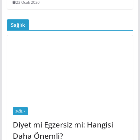
23 Ocak 2020
Sağlık
SAĞLIK
Diyet mi Egzersiz mi: Hangisi
Daha Önemli?