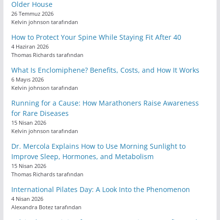
Older House
26 Temmuz 2026
Kelvin johnson tarafından
How to Protect Your Spine While Staying Fit After 40
4 Haziran 2026
Thomas Richards tarafından
What Is Enclomiphene? Benefits, Costs, and How It Works
6 Mayıs 2026
Kelvin johnson tarafından
Running for a Cause: How Marathoners Raise Awareness
for Rare Diseases
15 Nisan 2026
Kelvin johnson tarafından
Dr. Mercola Explains How to Use Morning Sunlight to
Improve Sleep, Hormones, and Metabolism
15 Nisan 2026
Thomas Richards tarafından
International Pilates Day: A Look Into the Phenomenon
4 Nisan 2026
Alexandra Botez tarafından