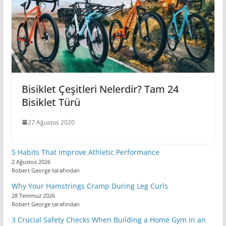
Bisiklet Çeşitleri Nelerdir? Tam 24
Bisiklet Türü
27 Ağustos 2020
5 Habits That Improve Athletic Performance
2 Ağustos 2026
Robert George tarafından
Why Your Hamstrings Cramp During Leg Curls
28 Temmuz 2026
Robert George tarafından
3 Crucial Safety Checks When Building a Home Gym in an