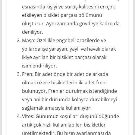
esnasında kişiyi ve sürüş kalitesini en çok
etkileyen bisiklet parçası bölümünü
oluşturur. Aynı zamanda gövdeye kadro da
deniliyor.
Maşa: Özellikle engebeli arazilerde ve
yollarda işe yarayan, yaylı ve havalı olarak
ikiye ayrılan bir bisiklet parçası olarak
isimlendiriliyor.
Fren: Bir adet önde bir adet de arkada
olmak üzere bisikletlerin iki adet freni
bulunuyor. Frenler durulmak istendiğinde
veya ani bir durumda kolayca durabilmeyi
sağlamak amacıyla kullanılıyor.
Vites: Günümüz koşulları düşünüldüğünde
artık çok hızlı kullanılabilen bisikletler
üretilmektedir. Bu hızın ayarlanması da