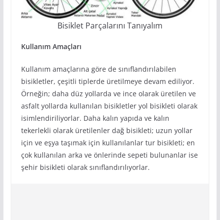
Bisiklet Parçalarını Tanıyalım
Kullanım Amaçları
Kullanım amaçlarına göre de sınıflandırılabilen
bisikletler, çeşitli tiplerde üretilmeye devam ediliyor.
Örneğin; daha düz yollarda ve ince olarak üretilen ve
asfalt yollarda kullanılan bisikletler yol bisikleti olarak
isimlendiriliyorlar. Daha kalın yapıda ve kalın
tekerlekli olarak üretilenler dağ bisikleti; uzun yollar
için ve eşya taşımak için kullanılanlar tur bisikleti; en
çok kullanılan arka ve önlerinde sepeti bulunanlar ise
şehir bisikleti olarak sınıflandırılıyorlar.