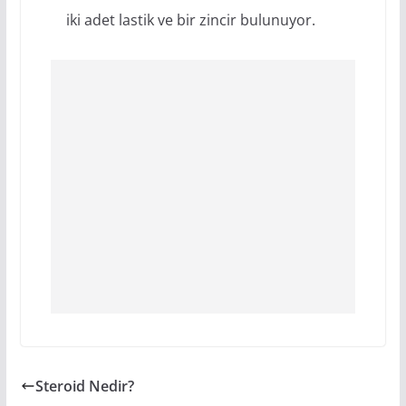
iki adet lastik ve bir zincir bulunuyor.
Steroid Nedir?