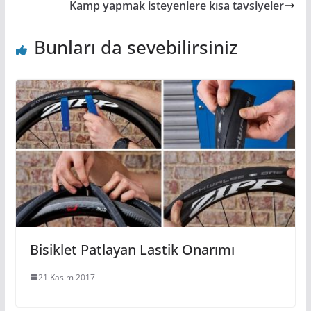
Kamp yapmak isteyenlere kısa tavsiyeler
Bunları da sevebilirsiniz
Bisiklet Patlayan Lastik Onarımı
21 Kasım 2017