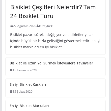
Bisiklet Çeşitleri Nelerdir? Tam
24 Bisiklet Türü
27 Ağustos 2020
kuzeytürk
Bisiklet pazarı sürekli değişiyor ve bisikletler yıllar
içinde büyük bir hızla geliştiğini göstermektedir. En iyi
bisiklet markaları en iyi bisiklet
Bisiklet ile Uzun Yol Sürmek İsteyenlere Tavsiyeler
15 Temmuz 2020
En iyi Bisiklet Kaskları
15 Şubat 2020
En İyi Bisiklet Markaları