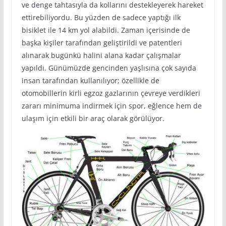
ve denge tahtasıyla da kollarını destekleyerek hareket
ettirebiliyordu. Bu yüzden de sadece yaptığı ilk
bisiklet ile 14 km yol alabildi. Zaman içerisinde de
başka kişiler tarafından geliştirildi ve patentleri
alınarak bugünkü halini alana kadar çalışmalar
yapıldı. Günümüzde gencinden yaşlısına çok sayıda
insan tarafından kullanılıyor; özellikle de
otomobillerin kirli egzoz gazlarının çevreye verdikleri
zararı minimuma indirmek için spor, eğlence hem de
ulaşım için etkili bir araç olarak görülüyor.