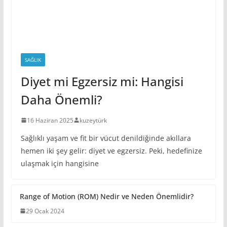
SAĞLIK
Diyet mi Egzersiz mi: Hangisi
Daha Önemli?
16 Haziran 2025
kuzeytürk
Sağlıklı yaşam ve fit bir vücut denildiğinde akıllara
hemen iki şey gelir: diyet ve egzersiz. Peki, hedefinize
ulaşmak için hangisine