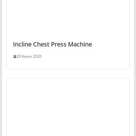
Incline Chest Press Machine
29 Kasım 2020