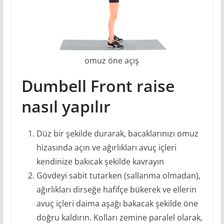
omuz öne açış
Dumbell Front raise
nasıl yapılır
Düz bir şekilde durarak, bacaklarınızı omuz
hizasında açın ve ağırlıkları avuç içleri
kendinize bakıcak şekilde kavrayın
Gövdeyi sabit tutarken (sallanma olmadan),
ağırlıkları dirseğe hafifçe bükerek ve ellerin
avuç içleri daima aşağı bakacak şekilde öne
doğru kaldırın. Kolları zemine paralel olarak,