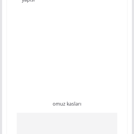
omuz kasları