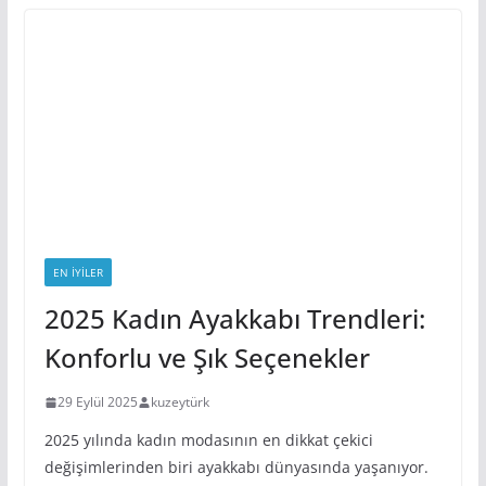
EN IYILER
2025 Kadın Ayakkabı Trendleri:
Konforlu ve Şık Seçenekler
29 Eylül 2025
kuzeytürk
2025 yılında kadın modasının en dikkat çekici
değişimlerinden biri ayakkabı dünyasında yaşanıyor.