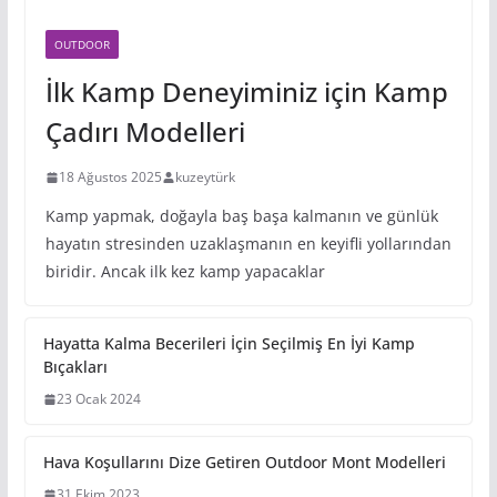
OUTDOOR
İlk Kamp Deneyiminiz için Kamp
Çadırı Modelleri
18 Ağustos 2025
kuzeytürk
Kamp yapmak, doğayla baş başa kalmanın ve günlük
hayatın stresinden uzaklaşmanın en keyifli yollarından
biridir. Ancak ilk kez kamp yapacaklar
Hayatta Kalma Becerileri İçin
Seçilmiş En İyi Kamp Bıçakları