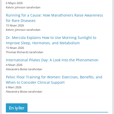
6 Mayıs 2026
Kelvin johnson tarafından
Running for a Cause: How Marathoners Raise Awareness
for Rare Diseases
15 Nisan 2026
Kelvin johnson tarafından
Dr. Mercola Explains How to Use Morning Sunlight to
Improve Sleep, Hormones, and Metabolism
15 Nisan 2026
Thomas Richards tarafından
International Pilates Day: A Look Into the Phenomenon
4 Nisan 2026
Alexandra Botez tarafından
Pelvic Floor Training for Women: Exercises, Benefits, and
When to Consider Clinical Support
6 Mart 2026
Alexandra Botez tarafından
En iyiler