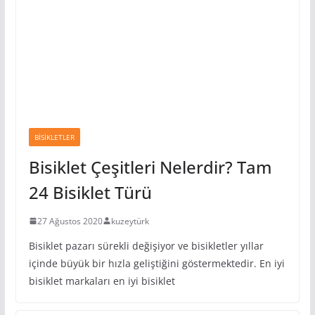
BISIKLETLER
Bisiklet Çeşitleri Nelerdir? Tam
24 Bisiklet Türü
27 Ağustos 2020
kuzeytürk
Bisiklet pazarı sürekli değişiyor ve bisikletler yıllar
içinde büyük bir hızla geliştiğini göstermektedir. En iyi