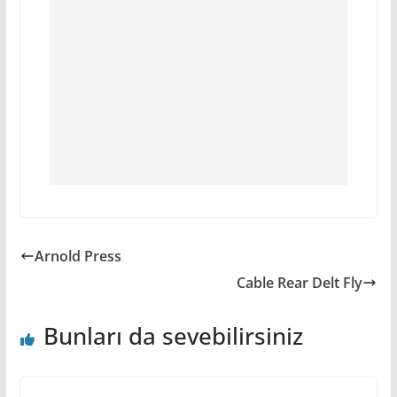
Arnold Press
Cable Rear Delt Fly
Bunları da sevebilirsiniz