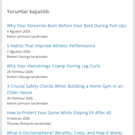
Yorumlar kapatıldı.
Why Your Forearms Burn Before Your Back During Pull-Ups
6 Ağustos 2026
Kelvin johnson tarafından
5 Habits That Improve Athletic Performance
2 Ağustos 2026
Robert George tarafından
Why Your Hamstrings Cramp During Leg Curls
28 Temmuz 2026
Robert George tarafından
3 Crucial Safety Checks When Building a Home Gym in an
Older House
26 Temmuz 2026
Kelvin johnson tarafından
How to Protect Your Spine While Staying Fit After 40
4 Haziran 2026
Thomas Richards tarafından
What Is Enclomiphene? Benefits, Costs, and How It Works