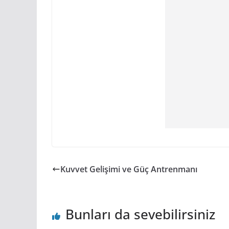
Kuvvet Gelişimi ve Güç Antrenmanı
Bunları da sevebilirsiniz