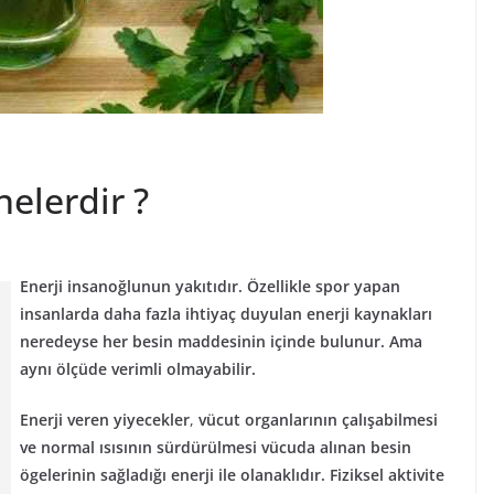
nelerdir ?
Enerji insanoğlunun yakıtıdır. Özellikle spor yapan
insanlarda daha fazla ihtiyaç duyulan enerji kaynakları
neredeyse her besin maddesinin içinde bulunur. Ama
aynı ölçüde verimli olmayabilir.
Enerji veren yiyecekler
,
vücut organlarının çalışabilmesi
ve normal ısısının sürdürülmesi vücuda alınan besin
ögelerinin sağladığı enerji ile olanaklıdır. Fiziksel aktivite