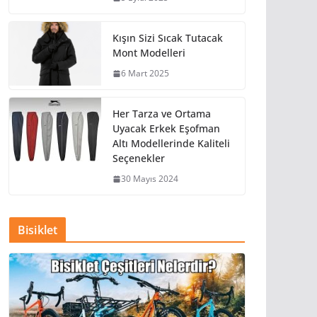
Kışın Sizi Sıcak Tutacak
Mont Modelleri
6 Mart 2025
Her Tarza ve Ortama
Uyacak Erkek Eşofman
Altı Modellerinde Kaliteli
Seçenekler
30 Mayıs 2024
Bisiklet