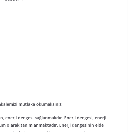
r
kalemizi mutlaka okumalısınız
n, enerji dengesi sağlanmalıdır. Enerji dengesi, enerji
um olarak tanımlanmaktadır. Enerji dengesinin elde