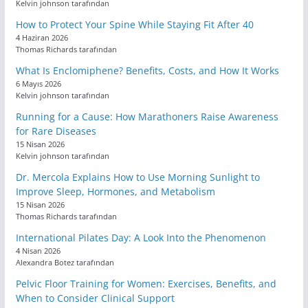
Kelvin johnson tarafından
How to Protect Your Spine While Staying Fit After 40
4 Haziran 2026
Thomas Richards tarafından
What Is Enclomiphene? Benefits, Costs, and How It Works
6 Mayıs 2026
Kelvin johnson tarafından
Running for a Cause: How Marathoners Raise Awareness
for Rare Diseases
15 Nisan 2026
Kelvin johnson tarafından
Dr. Mercola Explains How to Use Morning Sunlight to
Improve Sleep, Hormones, and Metabolism
15 Nisan 2026
Thomas Richards tarafından
International Pilates Day: A Look Into the Phenomenon
4 Nisan 2026
Alexandra Botez tarafından
Pelvic Floor Training for Women: Exercises, Benefits, and
When to Consider Clinical Support