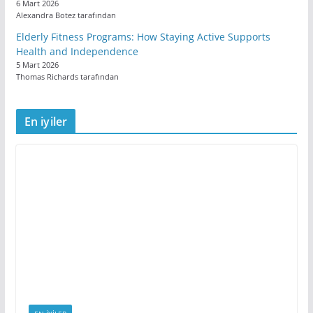
6 Mart 2026
Alexandra Botez tarafından
Elderly Fitness Programs: How Staying Active Supports
Health and Independence
5 Mart 2026
Thomas Richards tarafından
En iyiler